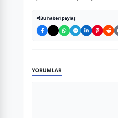
Bu haberi paylaş
YORUMLAR