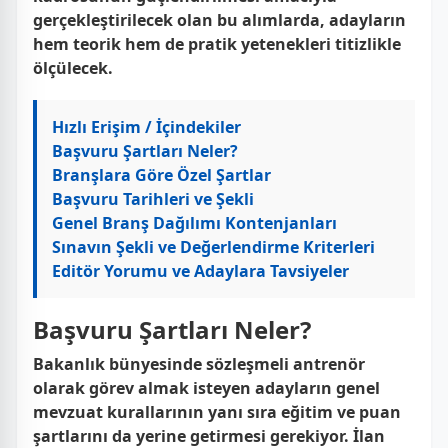
gerçekleştirilecek olan bu alımlarda, adayların
hem teorik hem de pratik yetenekleri titizlikle
ölçülecek.
Hızlı Erişim / İçindekiler
Başvuru Şartları Neler?
Branşlara Göre Özel Şartlar
Başvuru Tarihleri ve Şekli
Genel Branş Dağılımı Kontenjanları
Sınavın Şekli ve Değerlendirme Kriterleri
Editör Yorumu ve Adaylara Tavsiyeler
Başvuru Şartları Neler?
Bakanlık bünyesinde sözleşmeli antrenör
olarak görev almak isteyen adayların genel
mevzuat kurallarının yanı sıra eğitim ve puan
şartlarını da yerine getirmesi gerekiyor. İlan