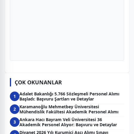
ÇOK OKUNANLAR
Adalet Bakanlığı 5.766 Sözleşmeli Personel Alımı
1
Başladı: Başvuru Şartları ve Detaylar
Karamanoğlu Mehmetbey Üniversitesi
2
Mühendislik Fakültesi Akademik Personel Alımı
Ankara Hacı Bayram Veli Üniversitesi 36
3
Akademik Personel Alıyor: Başvuru ve Detaylar
Diyanet 2026 Yılı Kurumiçi Aşçı Alımı Sınavı