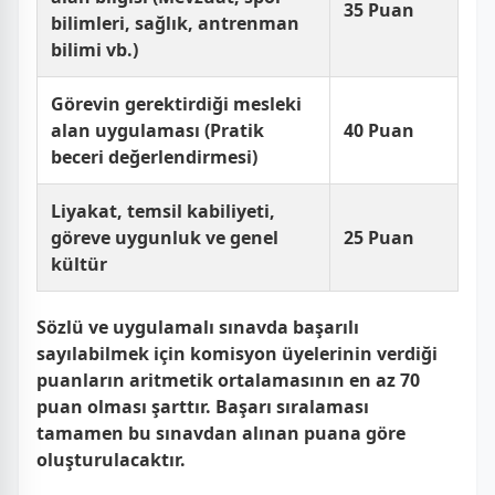
35 Puan
bilimleri, sağlık, antrenman
bilimi vb.)
Görevin gerektirdiği mesleki
alan uygulaması (Pratik
40 Puan
beceri değerlendirmesi)
Liyakat, temsil kabiliyeti,
göreve uygunluk ve genel
25 Puan
kültür
Sözlü ve uygulamalı sınavda başarılı
sayılabilmek için komisyon üyelerinin verdiği
puanların aritmetik ortalamasının en az 70
puan olması şarttır. Başarı sıralaması
tamamen bu sınavdan alınan puana göre
oluşturulacaktır.