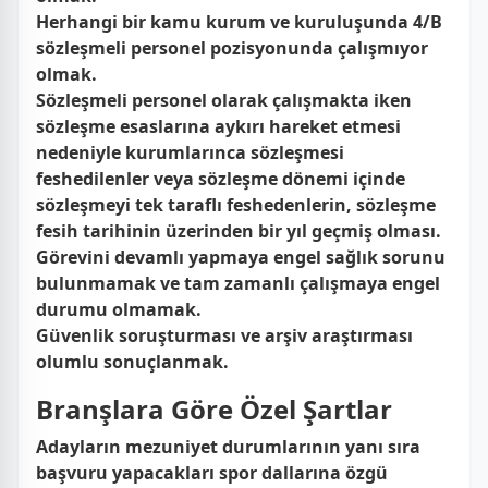
Herhangi bir kamu kurum ve kuruluşunda 4/B
sözleşmeli personel pozisyonunda çalışmıyor
olmak.
Sözleşmeli personel olarak çalışmakta iken
sözleşme esaslarına aykırı hareket etmesi
nedeniyle kurumlarınca sözleşmesi
feshedilenler veya sözleşme dönemi içinde
sözleşmeyi tek taraflı feshedenlerin, sözleşme
fesih tarihinin üzerinden bir yıl geçmiş olması.
Görevini devamlı yapmaya engel sağlık sorunu
bulunmamak ve tam zamanlı çalışmaya engel
durumu olmamak.
Güvenlik soruşturması ve arşiv araştırması
olumlu sonuçlanmak.
Branşlara Göre Özel Şartlar
Adayların mezuniyet durumlarının yanı sıra
başvuru yapacakları spor dallarına özgü