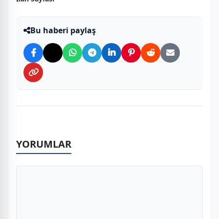
Bu haberi paylaş
YORUMLAR