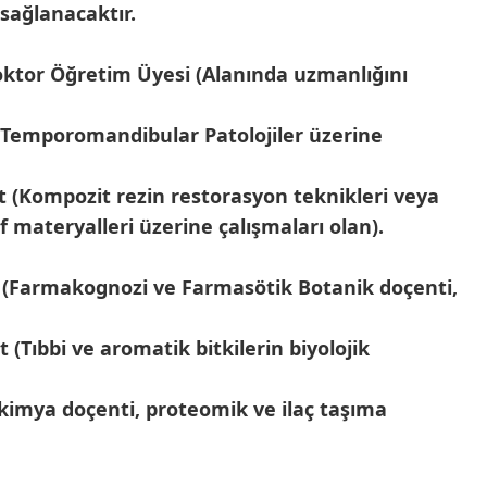
 sağlanacaktır.
ktor Öğretim Üyesi (Alanında uzmanlığını
(Temporomandibular Patolojiler üzerine
 (Kompozit rezin restorasyon teknikleri veya
f materyalleri üzerine çalışmaları olan).
 (Farmakognozi ve Farmasötik Botanik doçenti,
 (Tıbbi ve aromatik bitkilerin biyolojik
kimya doçenti, proteomik ve ilaç taşıma