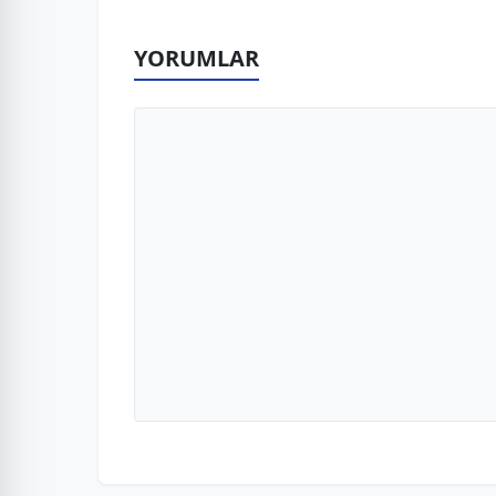
YORUMLAR