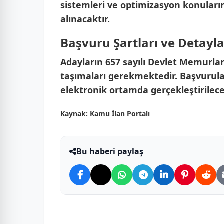
sistemleri ve optimizasyon konular
alınacaktır.
Başvuru Şartları ve Detayla
Adayların 657 sayılı Devlet Memurla
taşımaları gerekmektedir. Başvurula
elektronik ortamda gerçekleştirilece
Kaynak:
Kamu İlan Portalı
Bu haberi paylaş