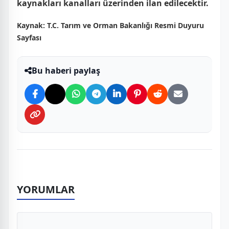
kaynakları kanalları üzerinden ilan edilecektir.
Kaynak:
T.C. Tarım ve Orman Bakanlığı Resmi Duyuru
Sayfası
Bu haberi paylaş
YORUMLAR