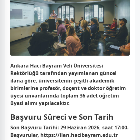
Ankara Hacı Bayram Veli Üniversitesi
Rektörlüğü tarafından yayımlanan güncel
ilana göre, üniversitenin çeşitli akademik
birimlerine profesör, doçent ve doktor öğretim
üyesi unvanlarında
toplam 36 adet
öğretim
üyesi alımı yapılacaktır.
Başvuru Süreci ve Son Tarih
Son Başvuru Tarihi:
29 Haziran 2026, saat 17:00.
Başvurular, https://ilan.hacibayram.edu.tr