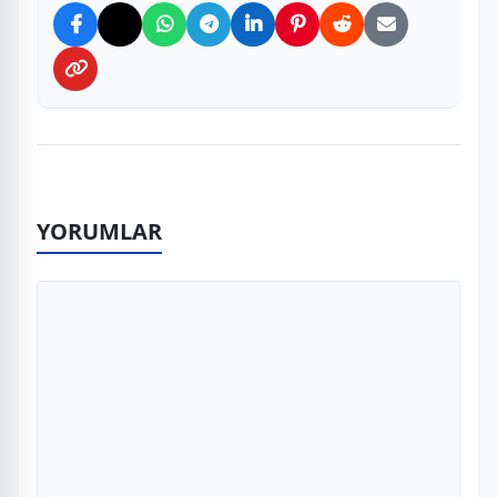
YORUMLAR